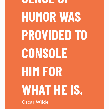
HUMOR WAS
PROVIDED TO
CONSOLE
HIM FOR
WHAT HE IS.
Oscar Wilde