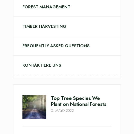
FOREST MANAGEMENT
TIMBER HARVESTING
FREQUENTLY ASKED QUESTIONS
KONTAKTIERE UNS
Top Tree Species We
Plant on National Forests
3. MAYO 2022