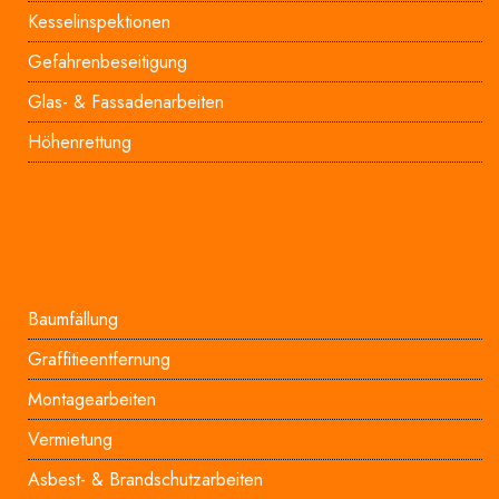
Kesselinspektionen
Gefahrenbeseitigung
Glas- & Fassadenarbeiten
Höhenrettung
Baumfällung
Graffitieentfernung
Montagearbeiten
Vermietung
Asbest- & Brandschutzarbeiten