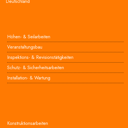
Deutschland
Höhen- & Seilarbeiten
Veranstaltungsbau
Inspektions- & Revisionstätigkeiten
Schutz- & Sicherheitsarbeiten
Installation- & Wartung
Konstruktionsarbeiten