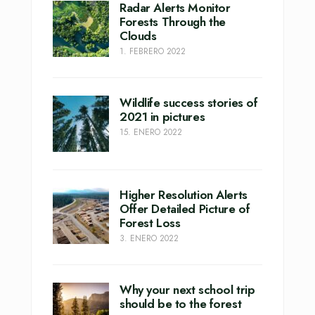
Radar Alerts Monitor
Forests Through the
Clouds
1. FEBRERO 2022
Wildlife success stories of
2021 in pictures
15. ENERO 2022
Higher Resolution Alerts
Offer Detailed Picture of
Forest Loss
3. ENERO 2022
Why your next school trip
should be to the forest