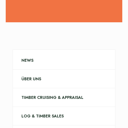
NEWS
ÜBER UNS
TIMBER CRUISING & APPRAISAL
LOG & TIMBER SALES