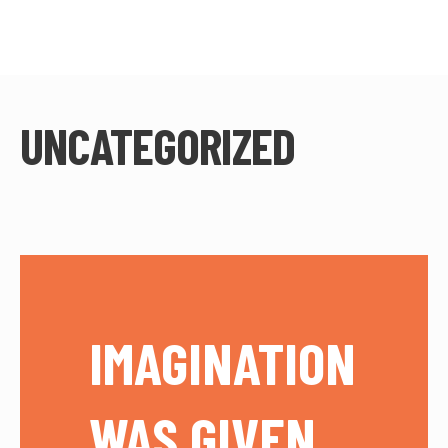
UNCATEGORIZED
IMAGINATION
WAS GIVEN